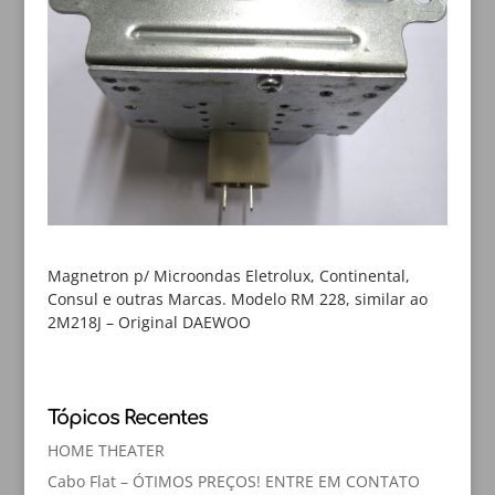
Magnetron p/ Microondas Eletrolux, Continental,
Consul e outras Marcas. Modelo RM 228, similar ao
2M218J – Original DAEWOO
Tópicos Recentes
HOME THEATER
Cabo Flat – ÓTIMOS PREÇOS! ENTRE EM CONTATO