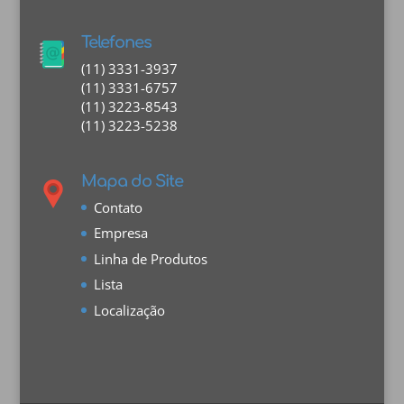
Telefones
(11) 3331-3937
(11) 3331-6757
(11) 3223-8543
(11) 3223-5238
Mapa do Site
Contato
Empresa
Linha de Produtos
Lista
Localização